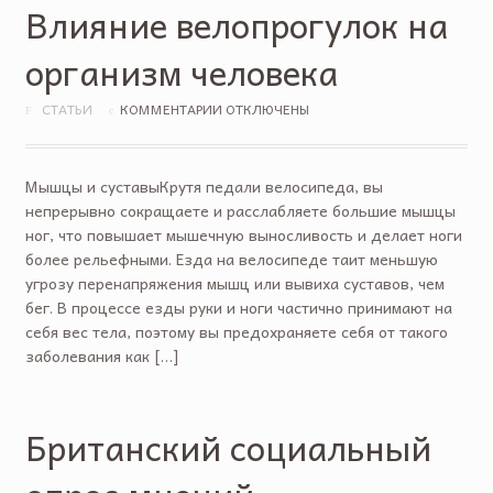
Влияние велопрогулок на
организм человека
СТАТЬИ
КОММЕНТАРИИ ОТКЛЮЧЕНЫ
Мышцы и суставыКрутя педали велосипеда, вы
непрерывно сокращаете и расслабляете большие мышцы
ног, что повышает мышечную выносливость и делает ноги
более рельефными. Езда на велосипеде таит меньшую
угрозу перенапряжения мышц или вывиха суставов, чем
бег. В процессе езды руки и ноги частично принимают на
себя вес тела, поэтому вы предохраняете себя от такого
заболевания как […]
Британский социальный