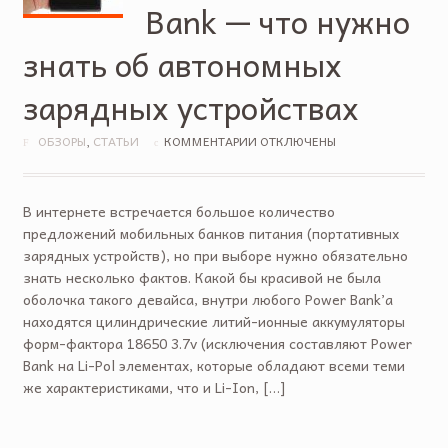
Bank — что нужно
знать об автономных
зарядных устройствах
ОБЗОРЫ
,
СТАТЬИ
КОММЕНТАРИИ ОТКЛЮЧЕНЫ
В интернете встречается большое количество
предложений мобильных банков питания (портативных
зарядных устройств), но при выборе нужно обязательно
знать несколько фактов. Какой бы красивой не была
оболочка такого девайса, внутри любого Power Bank’a
находятся цилиндрические литий-ионные аккумуляторы
форм-фактора 18650 3.7v (исключения составляют Power
Bank на Li-Pol элементах, которые обладают всеми теми
же характеристиками, что и Li-Ion, […]