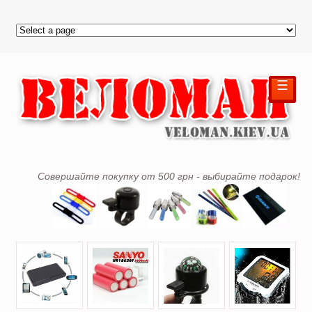
☰
Совершайте покупку от 500 грн - выбирайте подарок!