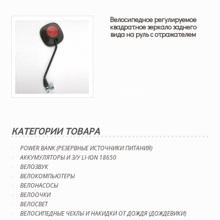
Велосипедное регулируемое
квадратное зеркало заднего
вида на руль с отражателем
129 грн.
КАТЕГОРИИ ТОВАРА
POWER BANK (РЕЗЕРВНЫЕ ИСТОЧНИКИ ПИТАНИЯ)
АККУМУЛЯТОРЫ И З/У LI-ION 18650
ВЕЛОЗВУК
ВЕЛОКОМПЬЮТЕРЫ
ВЕЛОНАСОСЫ
ВЕЛООЧКИ
ВЕЛОСВЕТ
ВЕЛОСИПЕДНЫЕ ЧЕХЛЫ И НАКИДКИ ОТ ДОЖДЯ (ДОЖДЕВИКИ)