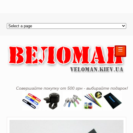
☰
Совершайте покупку от 500 грн - выбирайте подарок!