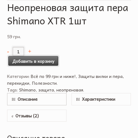
Неопреновая защита пера
Shimano XTR 1шт
59 грн.
Добавить в корзину
Категории:
Всё по 99 грн и ниже!
,
Защиты вилки и пера,
перекидки
,
Полезности
.
Tags:
Shimano
,
защита
,
неопреновая
.
Описание
Характеристики
Отзывы (2)
Описание товара