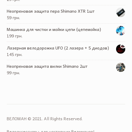
Неопреновая защита пера Shimano XTR 1шт
59 грн.
Машинка для чистки и мойки цепи (цепемойка)
199 грн.
Лазерная велодорожка UFO (2 лазера + 5 диодов)
145 грн.
Неопреновая защита вилки Shimano 2шт
99 грн.
ВЕЛОМАН © 2021. All Rights Reserved.
Велоаксессуары для настоящих Веломанов!