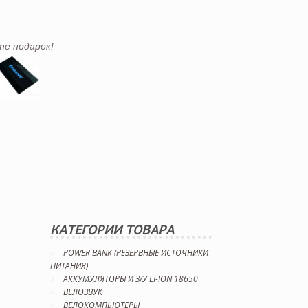
те подарок!
КАТЕГОРИИ ТОВАРА
POWER BANK (РЕЗЕРВНЫЕ ИСТОЧНИКИ
ПИТАНИЯ)
АККУМУЛЯТОРЫ И З/У LI-ION 18650
ВЕЛОЗВУК
ВЕЛОКОМПЬЮТЕРЫ