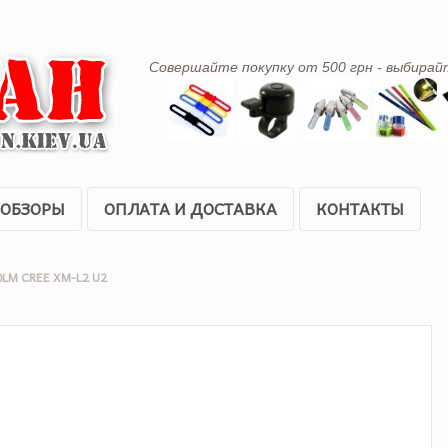
Совершайте покупку от 500 грн - выбирай
ОБЗОРЫ
ОПЛАТА И ДОСТАВКА
КОНТАКТЫ
0LM CREE XM-L2 U2