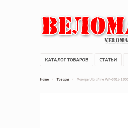
КАТАЛОГ ТОВАРОВ
СТАТЬИ
Home
/
Товары
/
Фонарь UltraFire WF-501b 180