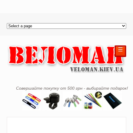
☰
Совершайте покупку от 500 грн - выбирайте подарок!