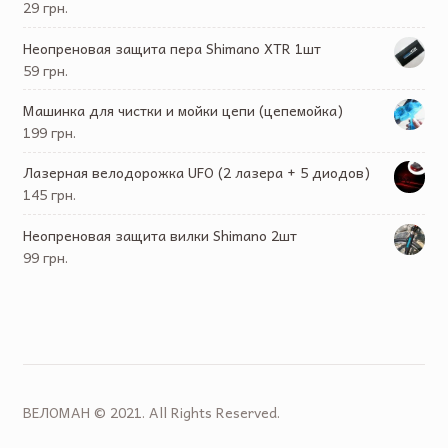
29 грн.
Неопреновая защита пера Shimano XTR 1шт
59 грн.
Машинка для чистки и мойки цепи (цепемойка)
199 грн.
Лазерная велодорожка UFO (2 лазера + 5 диодов)
145 грн.
Неопреновая защита вилки Shimano 2шт
99 грн.
ВЕЛОМАН © 2021. All Rights Reserved.