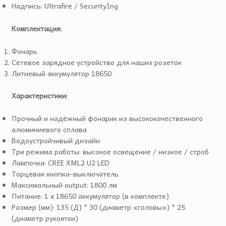
Надпись: Ultrafire / SecurityIng
Комплектация:
Фонарь
Сетевое зарядное устройство для наших розеток
Литиевый аккумулятор 18650
Характеристики:
Прочный и надёжный фонарик из высококачественного
алюминиевого сплава
Водоустройчивый дизайн
Три режима работы: высокое освещение / низкое / строб
Лампочка: CREE XML2 U2 LED
Торцевая кнопка-выключатель
Максимальный output: 1800 лм
Питание: 1 x 18650 аккумулятор (в комплекте)
Размер (мм): 135 (Д) * 30 (диаметр «головы») * 25
(диаметр рукоятки)