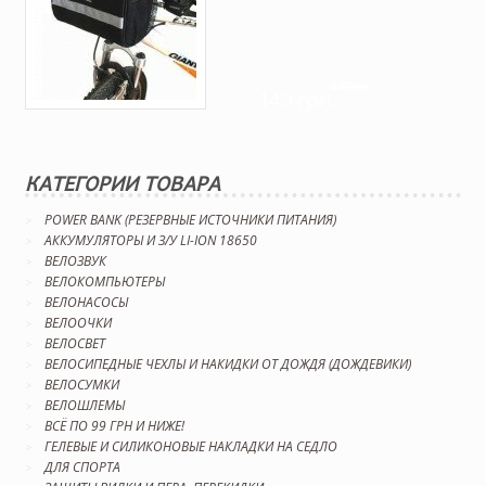
449 грн.
149 грн.
КАТЕГОРИИ ТОВАРА
POWER BANK (РЕЗЕРВНЫЕ ИСТОЧНИКИ ПИТАНИЯ)
АККУМУЛЯТОРЫ И З/У LI-ION 18650
ВЕЛОЗВУК
ВЕЛОКОМПЬЮТЕРЫ
ВЕЛОНАСОСЫ
ВЕЛООЧКИ
ВЕЛОСВЕТ
ВЕЛОСИПЕДНЫЕ ЧЕХЛЫ И НАКИДКИ ОТ ДОЖДЯ (ДОЖДЕВИКИ)
ВЕЛОСУМКИ
ВЕЛОШЛЕМЫ
ВСЁ ПО 99 ГРН И НИЖЕ!
ГЕЛЕВЫЕ И СИЛИКОНОВЫЕ НАКЛАДКИ НА СЕДЛО
ДЛЯ СПОРТА