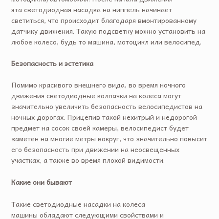
эта светодиодная насадка на ниппель начинает
светиться, что происходит благодаря вмонтированному
датчику движения. Такую подсветку можно установить на
любое колесо, будь то машина, мотоцикл или велосипед.
Безопасность и эстетика
Помимо красивого внешнего вида, во время ночного
движения светодиодные колпачки на колеса могут
значительно увеличить безопасность велосипедистов на
ночных дорогах. Прицепив такой нехитрый и недорогой
предмет на сосок своей камеры, велосипедист будет
заметен на многие метры вокруг, что значительно повысит
его безопасность при движении на неосвещенных
участках, а также во время плохой видимости.
Какие они бывают
Такие светодиодные насадки на колеса
машины обладают следующими свойствами и