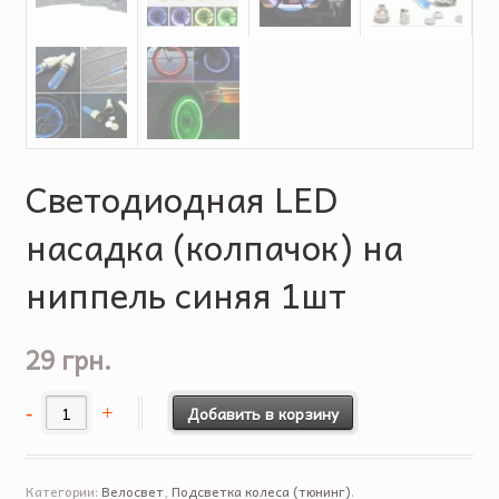
Светодиодная LED
насадка (колпачок) на
ниппель синяя 1шт
29 грн.
Добавить в корзину
Категории:
Велосвет
,
Подсветка колеса (тюнинг)
.