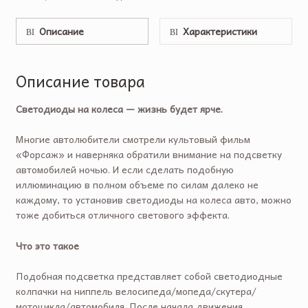
Описание
Характеристики
Описание товара
Светодиоды на колеса — жизнь будет ярче.
Многие автолюбители смотрели культовый фильм
«Форсаж» и наверняка обратили внимание на подсветку
автомобилей ночью. И если сделать подобную
иллюминацию в полном объеме по силам далеко не
каждому, то установив светодиоды на колеса авто, можно
тоже добиться отличного светового эффекта.
Что это такое
Подобная подсветка представляет собой светодиодные
колпачки на ниппель велосипеда/мопеда/скутера/
мотоцикла/автомобиля. После начала движения