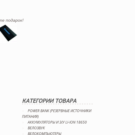
те подарок!
КАТЕГОРИИ ТОВАРА
POWER BANK (РЕЗЕРВНЫЕ ИСТОЧНИКИ
ПИТАНИЯ)
АККУМУЛЯТОРЫ И З/У LI-ION 18650
ВЕЛОЗВУК
ВЕЛОКОМПЬЮТЕРЫ