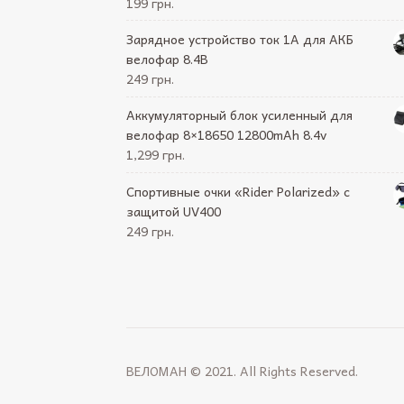
199 грн.
Зарядное устройство ток 1А для АКБ
велофар 8.4В
249 грн.
Аккумуляторный блок усиленный для
велофар 8×18650 12800mAh 8.4v
1,299 грн.
Спортивные очки «Rider Polarized» с
защитой UV400
249 грн.
ВЕЛОМАН © 2021. All Rights Reserved.