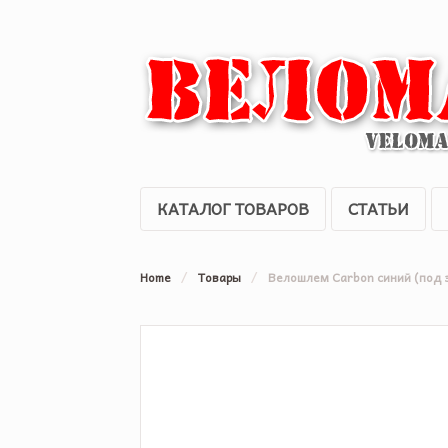
КАТАЛОГ ТОВАРОВ
СТАТЬИ
Home
/
Товары
/
Велошлем Carbon синий (под 