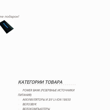
те подарок!
КАТЕГОРИИ ТОВАРА
POWER BANK (РЕЗЕРВНЫЕ ИСТОЧНИКИ
ПИТАНИЯ)
АККУМУЛЯТОРЫ И З/У LI-ION 18650
ВЕЛОЗВУК
ВЕЛОКОМПЬЮТЕРЫ