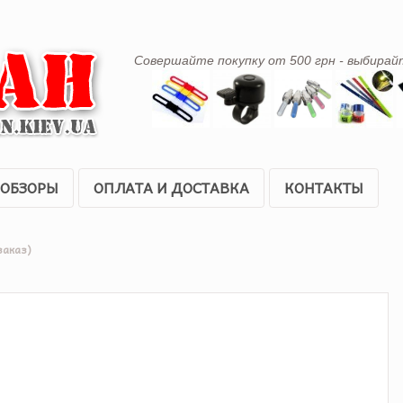
Совершайте покупку от 500 грн - выбирай
ОБЗОРЫ
ОПЛАТА И ДОСТАВКА
КОНТАКТЫ
заказ)