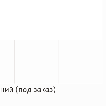
ний (под заказ)