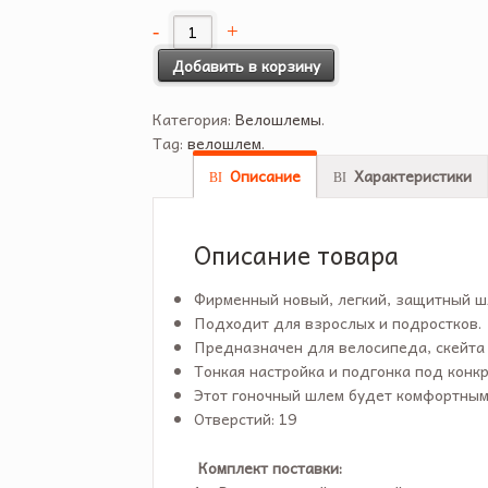
Добавить в корзину
Категория:
Велошлемы
.
Tag:
велошлем
.
Описание
Характеристики
Описание товара
Фирменный новый, легкий, защитный ш
Подходит для взрослых и подростков.
Предназначен для велосипеда, скейта 
Тонкая настройка и подгонка под конк
Этот гоночный шлем будет комфортным
Отверстий: 19
Комплект поставки: