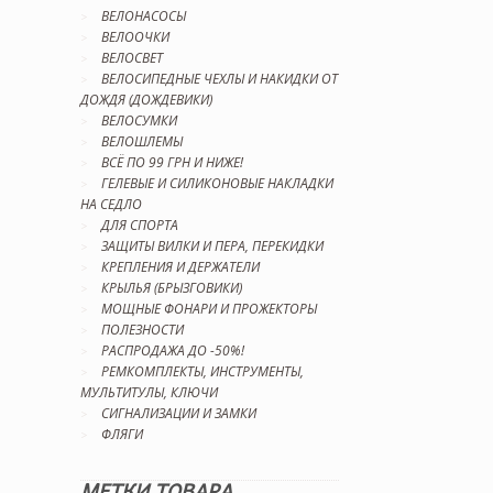
ВЕЛОНАСОСЫ
ВЕЛООЧКИ
ВЕЛОСВЕТ
ВЕЛОСИПЕДНЫЕ ЧЕХЛЫ И НАКИДКИ ОТ
ДОЖДЯ (ДОЖДЕВИКИ)
ВЕЛОСУМКИ
ВЕЛОШЛЕМЫ
ВСЁ ПО 99 ГРН И НИЖЕ!
ГЕЛЕВЫЕ И СИЛИКОНОВЫЕ НАКЛАДКИ
НА СЕДЛО
ДЛЯ СПОРТА
ЗАЩИТЫ ВИЛКИ И ПЕРА, ПЕРЕКИДКИ
КРЕПЛЕНИЯ И ДЕРЖАТЕЛИ
КРЫЛЬЯ (БРЫЗГОВИКИ)
МОЩНЫЕ ФОНАРИ И ПРОЖЕКТОРЫ
ПОЛЕЗНОСТИ
РАСПРОДАЖА ДО -50%!
РЕМКОМПЛЕКТЫ, ИНСТРУМЕНТЫ,
МУЛЬТИТУЛЫ, КЛЮЧИ
СИГНАЛИЗАЦИИ И ЗАМКИ
ФЛЯГИ
МЕТКИ ТОВАРА