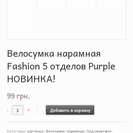
Велосумка нарамная
Fashion 5 отделов Purple
НОВИНКА!
99 грн.
Добавить в корзину
Категории:
«Штаны»
,
Велосумки
,
Нарамные
,
Под смартфон
,