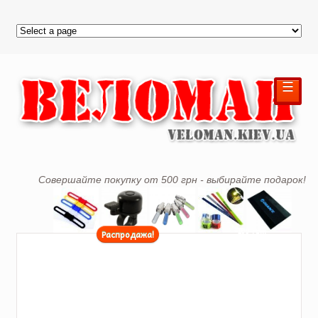
☰
Совершайте покупку от 500 грн - выбирайте подарок!
199 грн.
Распродажа!