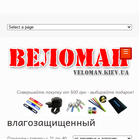
☰
Совершайте покупку от 500 грн - выбирайте подарок!
влагозащищенный
Показаны товары с 21 по 40