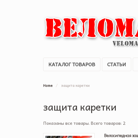
КАТАЛОГ ТОВАРОВ
СТАТЬИ
Home
/
защита каретки
защита каретки
Показаны все товары. Всего товаров: 2
Велосипедная за