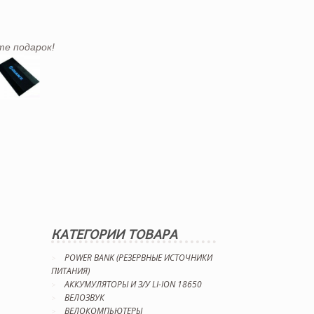
те подарок!
КАТЕГОРИИ ТОВАРА
POWER BANK (РЕЗЕРВНЫЕ ИСТОЧНИКИ
ПИТАНИЯ)
АККУМУЛЯТОРЫ И З/У LI-ION 18650
ВЕЛОЗВУК
ВЕЛОКОМПЬЮТЕРЫ