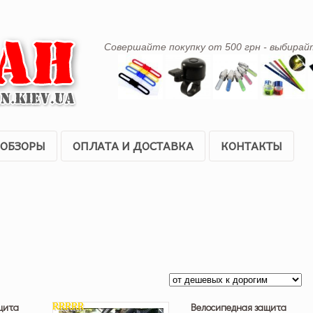
Совершайте покупку от 500 грн - выбирай
ОБЗОРЫ
ОПЛАТА И ДОСТАВКА
КОНТАКТЫ
щита
Велосипедная защита