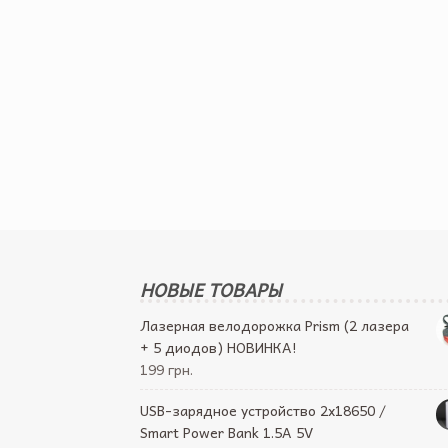
НОВЫЕ ТОВАРЫ
Лазерная велодорожка Prism (2 лазера
+ 5 диодов) НОВИНКА!
199 грн.
USB-зарядное устройство 2х18650 /
Smart Power Bank 1.5A 5V