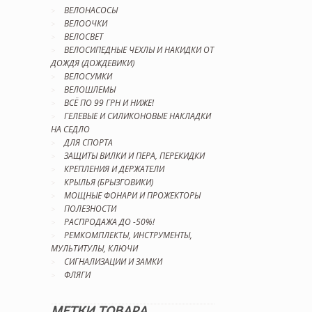
ВЕЛОНАСОСЫ
ВЕЛООЧКИ
ВЕЛОСВЕТ
ВЕЛОСИПЕДНЫЕ ЧЕХЛЫ И НАКИДКИ ОТ
ДОЖДЯ (ДОЖДЕВИКИ)
ВЕЛОСУМКИ
ВЕЛОШЛЕМЫ
ВСЁ ПО 99 ГРН И НИЖЕ!
ГЕЛЕВЫЕ И СИЛИКОНОВЫЕ НАКЛАДКИ
НА СЕДЛО
ДЛЯ СПОРТА
ЗАЩИТЫ ВИЛКИ И ПЕРА, ПЕРЕКИДКИ
КРЕПЛЕНИЯ И ДЕРЖАТЕЛИ
КРЫЛЬЯ (БРЫЗГОВИКИ)
МОЩНЫЕ ФОНАРИ И ПРОЖЕКТОРЫ
ПОЛЕЗНОСТИ
РАСПРОДАЖА ДО -50%!
РЕМКОМПЛЕКТЫ, ИНСТРУМЕНТЫ,
МУЛЬТИТУЛЫ, КЛЮЧИ
СИГНАЛИЗАЦИИ И ЗАМКИ
ФЛЯГИ
МЕТКИ ТОВАРА