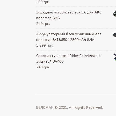
199 грн.
Зарядное устройство ток 1А для АКБ
велофар 8.4В
249 грн.
Аккумуляторный блок усиленный для
велофар 8×18650 12800mAh 8.4v
1,299 грн.
Спортивные очки «Rider Polarized» с
защитой UV400
249 грн.
ВЕЛОМАН © 2021. All Rights Reserved.