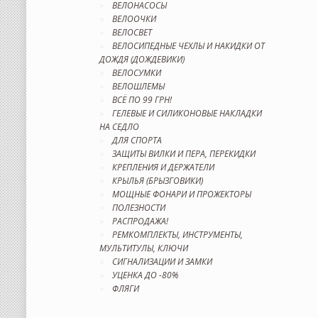
ВЕЛОНАСОСЫ
ВЕЛООЧКИ
ВЕЛОСВЕТ
ВЕЛОСИПЕДНЫЕ ЧЕХЛЫ И НАКИДКИ ОТ
ДОЖДЯ (ДОЖДЕВИКИ)
ВЕЛОСУМКИ
ВЕЛОШЛЕМЫ
ВСЁ ПО 99 ГРН!
ГЕЛЕВЫЕ И СИЛИКОНОВЫЕ НАКЛАДКИ
НА СЕДЛО
ДЛЯ СПОРТА
ЗАЩИТЫ ВИЛКИ И ПЕРА, ПЕРЕКИДКИ
КРЕПЛЕНИЯ И ДЕРЖАТЕЛИ
КРЫЛЬЯ (БРЫЗГОВИКИ)
МОЩНЫЕ ФОНАРИ И ПРОЖЕКТОРЫ
ПОЛЕЗНОСТИ
РАСПРОДАЖА!
РЕМКОМПЛЕКТЫ, ИНСТРУМЕНТЫ,
МУЛЬТИТУЛЫ, КЛЮЧИ
СИГНАЛИЗАЦИИ И ЗАМКИ
УЦЕНКА ДО -80%
ФЛЯГИ