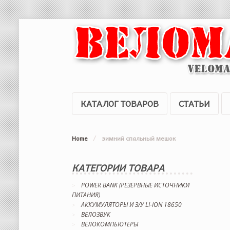
КАТАЛОГ ТОВАРОВ
СТАТЬИ
Home
/
зимний спальный мешок
КАТЕГОРИИ ТОВАРА
POWER BANK (РЕЗЕРВНЫЕ ИСТОЧНИКИ
ПИТАНИЯ)
АККУМУЛЯТОРЫ И З/У LI-ION 18650
ВЕЛОЗВУК
ВЕЛОКОМПЬЮТЕРЫ