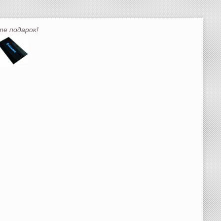
те подарок!