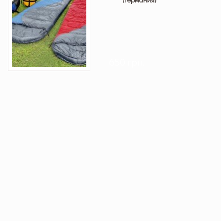
650 грн.