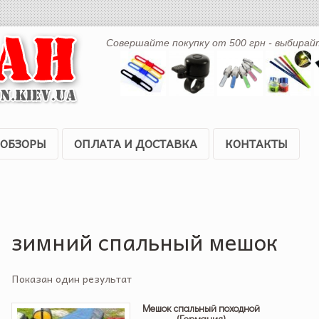
Совершайте покупку от 500 грн - выбирай
ОБЗОРЫ
ОПЛАТА И ДОСТАВКА
КОНТАКТЫ
зимний спальный мешок
Показан один результат
Мешок спальный походной
(Германия)