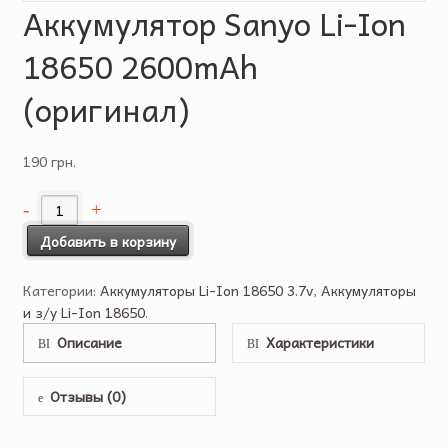
Аккумулятор Sanyo Li-Ion
18650 2600mAh
(оригинал)
190 грн.
Добавить в корзину
Категории:
Аккумуляторы Li-Ion 18650 3.7v
,
Аккумуляторы
и з/у Li-Ion 18650
.
Описание
Характеристики
Отзывы (0)