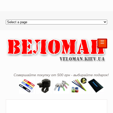
☰
Совершайте покупку от 500 грн - выбирайте подарок!