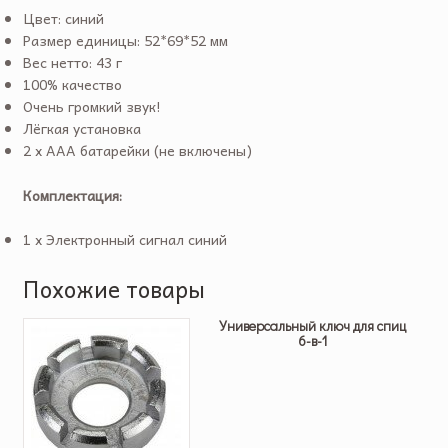
Цвет: синий
Размер единицы: 52*69*52 мм
Вес нетто: 43 г
100% качество
Очень громкий звук!
Лёгкая установка
2 x AAA батарейки (не включены)
Комплектация:
1 x Электронный сигнал синий
Похожие товары
Универсальный ключ для спиц
6-в-1