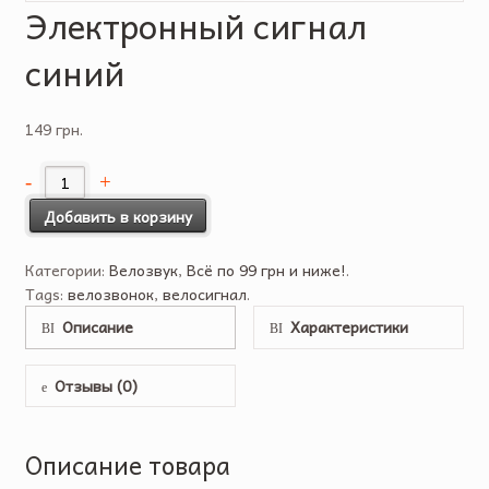
Электронный сигнал
синий
149 грн.
Добавить в корзину
Категории:
Велозвук
,
Всё по 99 грн и ниже!
.
Tags:
велозвонок
,
велосигнал
.
Описание
Характеристики
Отзывы (0)
Описание товара