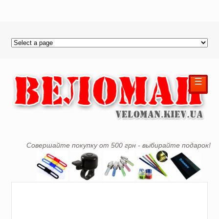
☰
Совершайте покупку от 500 грн - выбирайте подарок!