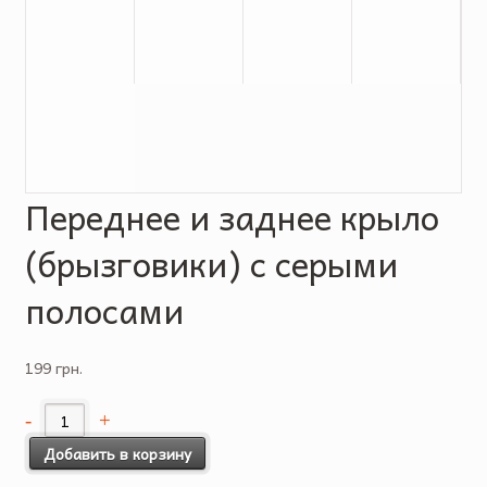
Переднее и заднее крыло
(брызговики) с серыми
полосами
199 грн.
Добавить в корзину