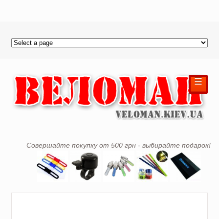
☰
Совершайте покупку от 500 грн - выбирайте подарок!