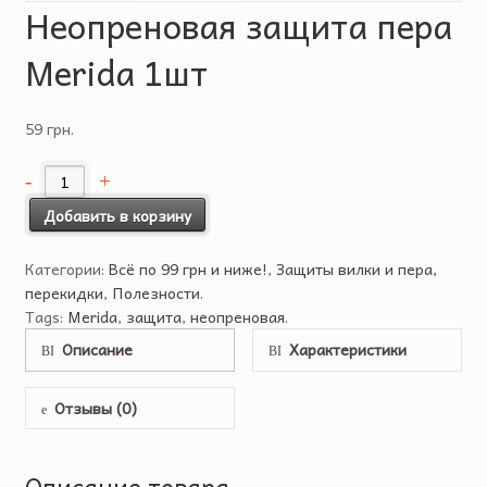
Неопреновая защита пера
Merida 1шт
59 грн.
Добавить в корзину
Категории:
Всё по 99 грн и ниже!
,
Защиты вилки и пера,
перекидки
,
Полезности
.
Tags:
Merida
,
защита
,
неопреновая
.
Описание
Характеристики
Отзывы (0)
Описание товара