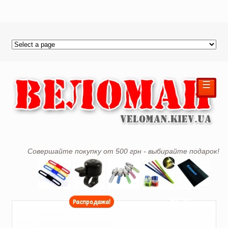
☰
Совершайте покупку от 500 грн - выбирайте подарок!
199 грн.
Распродажа!