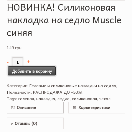
НОВИНКА! Силиконовая
накладка на седло Muscle
синяя
149 грн.
Добавить в корзину
Категории:
Гелевые и силиконовые накладки на седло
,
Полезности
,
РАСПРОДАЖА ДО -50%!
.
Tags:
гелевая
,
накладка
,
седло
,
силиконовая
,
чехол
.
Описание
Характеристики
Отзывы (0)