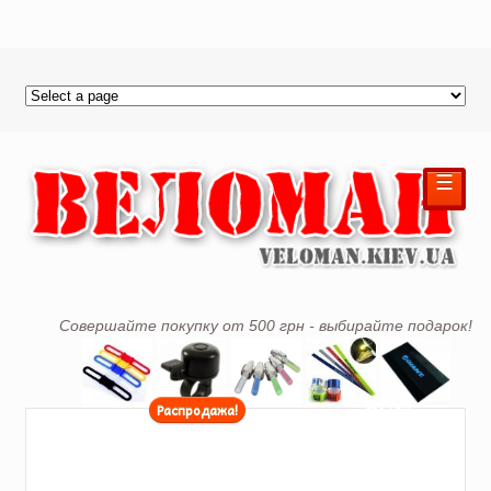
☰
Совершайте покупку от 500 грн - выбирайте подарок!
299 грн.
Распродажа!