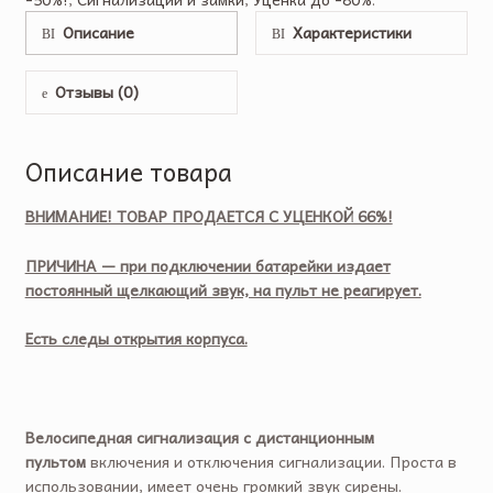
Описание
Характеристики
Отзывы (0)
Описание товара
ВНИМАНИЕ! ТОВАР ПРОДАЕТСЯ С УЦЕНКОЙ 66%!
ПРИЧИНА — при подключении батарейки издает
постоянный щелкающий звук, на пульт не реагирует.
Есть следы открытия корпуса.
Велосипедная сигнализация с дистанционным
пультом
включения и отключения сигнализации. Проста в
использовании, имеет очень громкий звук сирены.