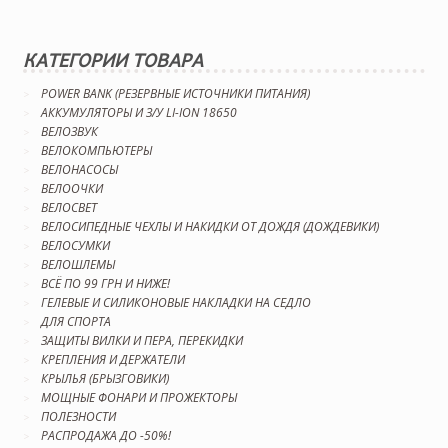
КАТЕГОРИИ ТОВАРА
POWER BANK (РЕЗЕРВНЫЕ ИСТОЧНИКИ ПИТАНИЯ)
АККУМУЛЯТОРЫ И З/У LI-ION 18650
ВЕЛОЗВУК
ВЕЛОКОМПЬЮТЕРЫ
ВЕЛОНАСОСЫ
ВЕЛООЧКИ
ВЕЛОСВЕТ
ВЕЛОСИПЕДНЫЕ ЧЕХЛЫ И НАКИДКИ ОТ ДОЖДЯ (ДОЖДЕВИКИ)
ВЕЛОСУМКИ
ВЕЛОШЛЕМЫ
ВСЁ ПО 99 ГРН И НИЖЕ!
ГЕЛЕВЫЕ И СИЛИКОНОВЫЕ НАКЛАДКИ НА СЕДЛО
ДЛЯ СПОРТА
ЗАЩИТЫ ВИЛКИ И ПЕРА, ПЕРЕКИДКИ
КРЕПЛЕНИЯ И ДЕРЖАТЕЛИ
КРЫЛЬЯ (БРЫЗГОВИКИ)
МОЩНЫЕ ФОНАРИ И ПРОЖЕКТОРЫ
ПОЛЕЗНОСТИ
РАСПРОДАЖА ДО -50%!