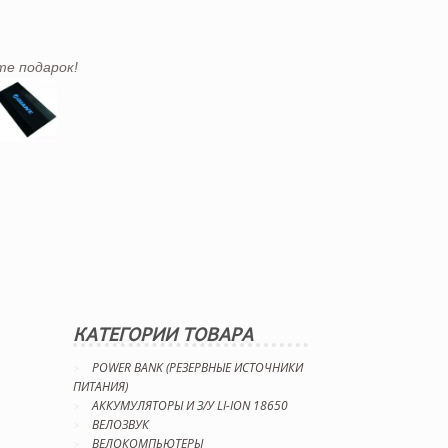
те подарок!
КАТЕГОРИИ ТОВАРА
POWER BANK (РЕЗЕРВНЫЕ ИСТОЧНИКИ
ПИТАНИЯ)
АККУМУЛЯТОРЫ И З/У LI-ION 18650
ВЕЛОЗВУК
ВЕЛОКОМПЬЮТЕРЫ