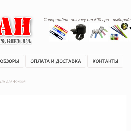
Совершайте покупку от 500 грн - выбирай
ОБЗОРЫ
ОПЛАТА И ДОСТАВКА
КОНТАКТЫ
уль для фонаря