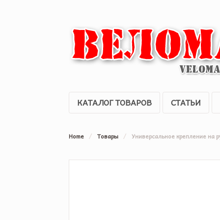
КАТАЛОГ ТОВАРОВ
СТАТЬИ
Home
/
Товары
/
Универсальное крепление на р