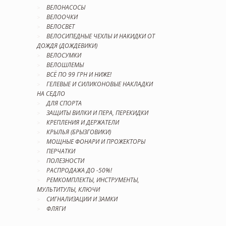
ВЕЛОНАСОСЫ
ВЕЛООЧКИ
ВЕЛОСВЕТ
ВЕЛОСИПЕДНЫЕ ЧЕХЛЫ И НАКИДКИ ОТ
ДОЖДЯ (ДОЖДЕВИКИ)
ВЕЛОСУМКИ
ВЕЛОШЛЕМЫ
ВСЁ ПО 99 ГРН И НИЖЕ!
ГЕЛЕВЫЕ И СИЛИКОНОВЫЕ НАКЛАДКИ
НА СЕДЛО
ДЛЯ СПОРТА
ЗАЩИТЫ ВИЛКИ И ПЕРА, ПЕРЕКИДКИ
КРЕПЛЕНИЯ И ДЕРЖАТЕЛИ
КРЫЛЬЯ (БРЫЗГОВИКИ)
МОЩНЫЕ ФОНАРИ И ПРОЖЕКТОРЫ
ПЕРЧАТКИ
ПОЛЕЗНОСТИ
РАСПРОДАЖА ДО -50%!
РЕМКОМПЛЕКТЫ, ИНСТРУМЕНТЫ,
МУЛЬТИТУЛЫ, КЛЮЧИ
СИГНАЛИЗАЦИИ И ЗАМКИ
ФЛЯГИ