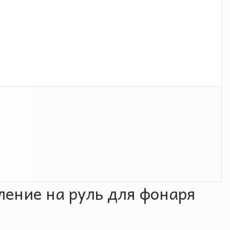
ление на руль для фонаря