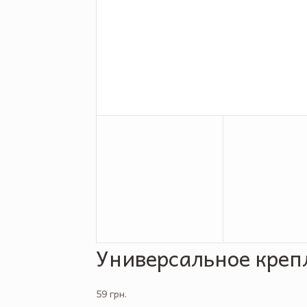
Универсальное креп
59 грн.