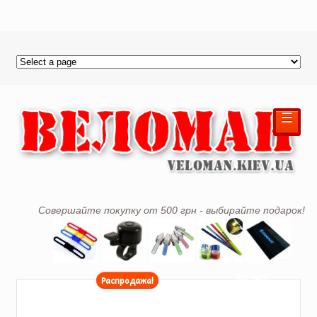
☰
Совершайте покупку от 500 грн - выбирайте подарок!
399 грн.
Распродажа!