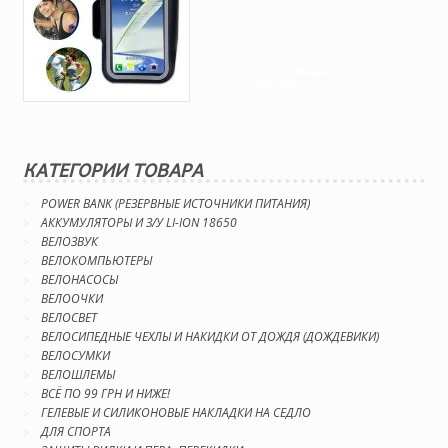
199 грн.
49 грн.
КАТЕГОРИИ ТОВАРА
POWER BANK (РЕЗЕРВНЫЕ ИСТОЧНИКИ ПИТАНИЯ)
АККУМУЛЯТОРЫ И З/У LI-ION 18650
ВЕЛОЗВУК
ВЕЛОКОМПЬЮТЕРЫ
ВЕЛОНАСОСЫ
ВЕЛООЧКИ
ВЕЛОСВЕТ
ВЕЛОСИПЕДНЫЕ ЧЕХЛЫ И НАКИДКИ ОТ ДОЖДЯ (ДОЖДЕВИКИ)
ВЕЛОСУМКИ
ВЕЛОШЛЕМЫ
ВСЁ ПО 99 ГРН И НИЖЕ!
ГЕЛЕВЫЕ И СИЛИКОНОВЫЕ НАКЛАДКИ НА СЕДЛО
ДЛЯ СПОРТА