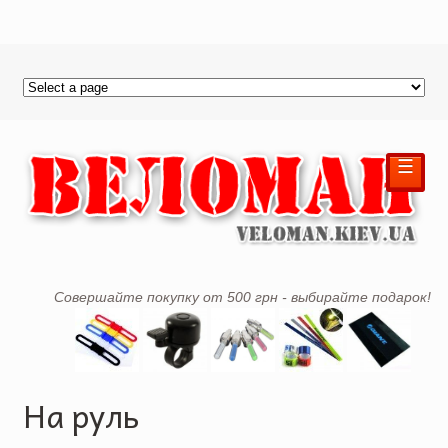
☰
Совершайте покупку от 500 грн - выбирайте подарок!
На руль