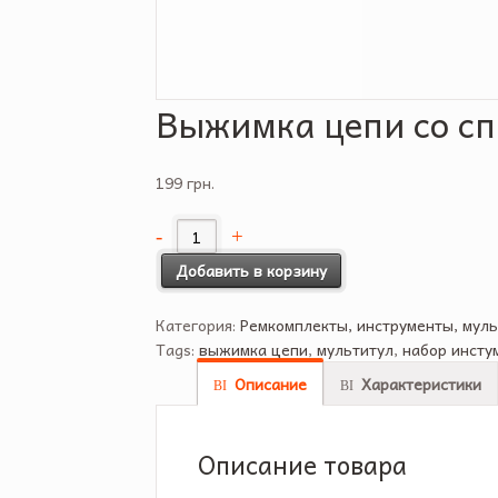
Выжимка цепи со с
199 грн.
Добавить в корзину
Категория:
Ремкомплекты, инструменты, муль
Tags:
выжимка цепи
,
мультитул
,
набор инсту
Описание
Характеристики
Описание товара