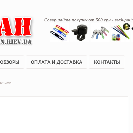
Совершайте покупку от 500 грн - выбирай
ОБЗОРЫ
ОПЛАТА И ДОСТАВКА
КОНТАКТЫ
лючами