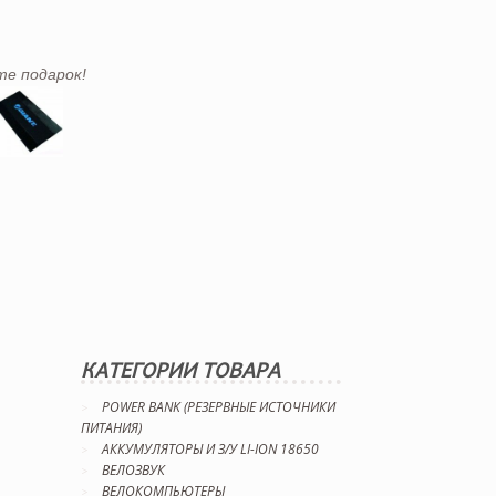
те подарок!
КАТЕГОРИИ ТОВАРА
POWER BANK (РЕЗЕРВНЫЕ ИСТОЧНИКИ
ПИТАНИЯ)
АККУМУЛЯТОРЫ И З/У LI-ION 18650
ВЕЛОЗВУК
ВЕЛОКОМПЬЮТЕРЫ