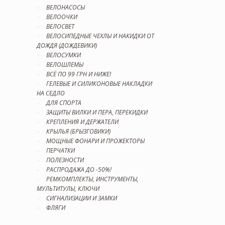
ВЕЛОНАСОСЫ
ВЕЛООЧКИ
ВЕЛОСВЕТ
ВЕЛОСИПЕДНЫЕ ЧЕХЛЫ И НАКИДКИ ОТ
ДОЖДЯ (ДОЖДЕВИКИ)
ВЕЛОСУМКИ
ВЕЛОШЛЕМЫ
ВСЁ ПО 99 ГРН И НИЖЕ!
ГЕЛЕВЫЕ И СИЛИКОНОВЫЕ НАКЛАДКИ
НА СЕДЛО
ДЛЯ СПОРТА
ЗАЩИТЫ ВИЛКИ И ПЕРА, ПЕРЕКИДКИ
КРЕПЛЕНИЯ И ДЕРЖАТЕЛИ
КРЫЛЬЯ (БРЫЗГОВИКИ)
МОЩНЫЕ ФОНАРИ И ПРОЖЕКТОРЫ
ПЕРЧАТКИ
ПОЛЕЗНОСТИ
РАСПРОДАЖА ДО -50%!
РЕМКОМПЛЕКТЫ, ИНСТРУМЕНТЫ,
МУЛЬТИТУЛЫ, КЛЮЧИ
СИГНАЛИЗАЦИИ И ЗАМКИ
ФЛЯГИ