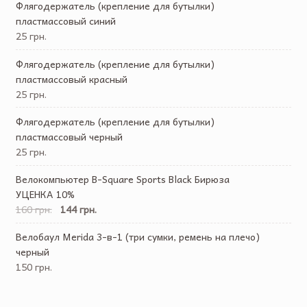
Флягодержатель (крепление для бутылки)
пластмассовый синий
25 грн.
Флягодержатель (крепление для бутылки)
пластмассовый красный
25 грн.
Флягодержатель (крепление для бутылки)
пластмассовый черный
25 грн.
Велокомпьютер B-Square Sports Black Бирюза
УЦЕНКА 10%
160 грн.
144 грн.
Велобаул Merida 3-в-1 (три cумки, ремень на плечо)
черный
150 грн.