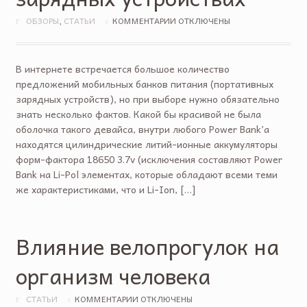
ОБЗОРЫ
,
СТАТЬИ
КОММЕНТАРИИ ОТКЛЮЧЕНЫ
В интернете встречается большое количество
предложений мобильных банков питания (портативных
зарядных устройств), но при выборе нужно обязательно
знать несколько фактов. Какой бы красивой не была
оболочка такого девайса, внутри любого Power Bank’a
находятся цилиндрические литий-ионные аккумуляторы
форм-фактора 18650 3.7v (исключения составляют Power
Bank на Li-Pol элементах, которые обладают всеми теми
же характеристиками, что и Li-Ion, […]
Влияние велопрогулок на
организм человека
СТАТЬИ
КОММЕНТАРИИ ОТКЛЮЧЕНЫ