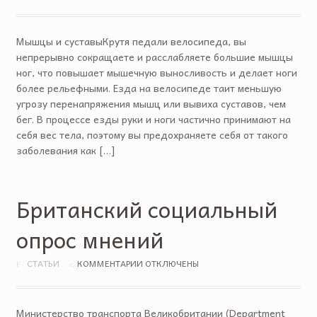
Мышцы и суставыКрутя педали велосипеда, вы
непрерывно сокращаете и расслабляете большие мышцы
ног, что повышает мышечную выносливость и делает ноги
более рельефными. Езда на велосипеде таит меньшую
угрозу перенапряжения мышц или вывиха суставов, чем
бег. В процессе езды руки и ноги частично принимают на
себя вес тела, поэтому вы предохраняете себя от такого
заболевания как […]
Британский социальный
опрос мнений
СТАТЬИ
КОММЕНТАРИИ ОТКЛЮЧЕНЫ
Министерство транспорта Великобритании (Department