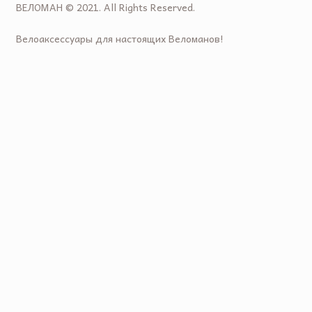
ВЕЛОМАН © 2021. All Rights Reserved.
Велоаксессуары для настоящих Веломанов!