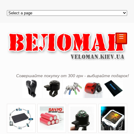
☰
Совершайте покупку от 300 грн - выбирайте подарок!