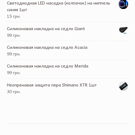
Светодиодная LED насадка (колпачок) на ниппель
синяя 1шт
15 грн.
Силиконовая накладка на седло Giant
99 грн.
Силиконовая накладка на седло Acacia
99 грн.
Силиконовая накладка на седло Merida
99 грн.
Неопреновая защита пера Shimano XTR 1шт
30 грн.