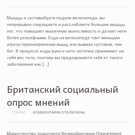
Мышцы и суставыКрутя педали велосипеда, вы
непрерывно сокращаете и расслабляете большие мышцы
ног, что повышает мышечную выносливость и делает ноги
более рельефными. Езда на велосипеде таит меньшую
угрозу перенапряжения мышц или вывиха суставов, чем
бег. В процессе езды руки и ноги частично принимают на
себя вес тела, поэтому вы предохраняете себя от такого
заболевания как […]
Британский социальный
опрос мнений
СТАТЬИ
КОММЕНТАРИИ ОТКЛЮЧЕНЫ
Министерство транспорта Великобритании (Department