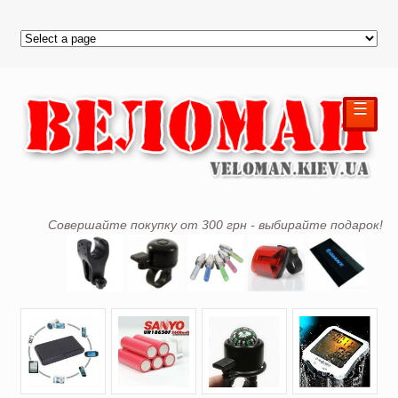
☰
Совершайте покупку от 300 грн - выбирайте подарок!