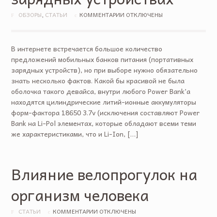
ОБЗОРЫ
,
СТАТЬИ
КОММЕНТАРИИ ОТКЛЮЧЕНЫ
В интернете встречается большое количество
предложений мобильных банков питания (портативных
зарядных устройств), но при выборе нужно обязательно
знать несколько фактов. Какой бы красивой не была
оболочка такого девайса, внутри любого Power Bank’a
находятся цилиндрические литий-ионные аккумуляторы
форм-фактора 18650 3.7v (исключения составляют Power
Bank на Li-Pol элементах, которые обладают всеми теми
же характеристиками, что и Li-Ion, […]
Влияние велопрогулок на
организм человека
СТАТЬИ
КОММЕНТАРИИ ОТКЛЮЧЕНЫ