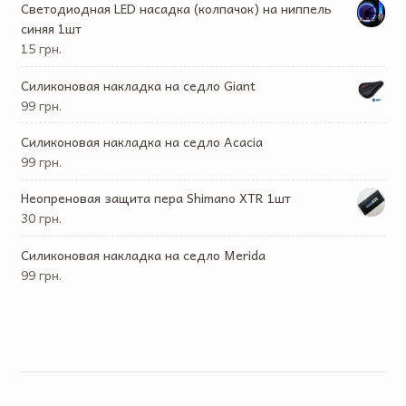
Светодиодная LED насадка (колпачок) на ниппель
синяя 1шт
15 грн.
Силиконовая накладка на седло Giant
99 грн.
Силиконовая накладка на седло Acacia
99 грн.
Неопреновая защита пера Shimano XTR 1шт
30 грн.
Силиконовая накладка на седло Merida
99 грн.