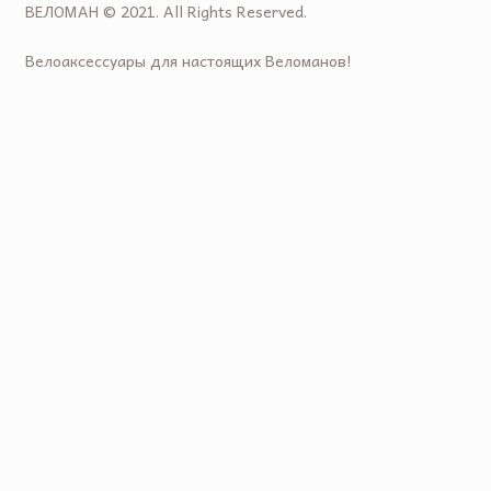
ВЕЛОМАН © 2021. All Rights Reserved.
Велоаксессуары для настоящих Веломанов!