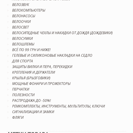
ВЕЛОЗВУК
ВЕЛОКОМПЬЮТЕРЫ
ВЕЛОНАСОСЫ
ВЕЛООЧКИ
ВЕЛОСВЕТ
ВЕЛОСИПЕДНЫЕ ЧЕХЛЫ И НАКИДКИ ОТ ДОЖДЯ (ДОЖДЕВИКИ)
ВЕЛОСУМКИ
ВЕЛОШЛЕМЫ
ВСЁ ПО 99 ГРН И НИЖЕ!
ГЕЛЕВЫЕ И СИЛИКОНОВЫЕ НАКЛАДКИ НА СЕДЛО
ДЛЯ СПОРТА
ЗАЩИТЫ ВИЛКИ И ПЕРА, ПЕРЕКИДКИ
КРЕПЛЕНИЯ И ДЕРЖАТЕЛИ
КРЫЛЬЯ (БРЫЗГОВИКИ)
МОЩНЫЕ ФОНАРИ И ПРОЖЕКТОРЫ
ПЕРЧАТКИ
ПОЛЕЗНОСТИ
РАСПРОДАЖА ДО -50%!
РЕМКОМПЛЕКТЫ, ИНСТРУМЕНТЫ, МУЛЬТИТУЛЫ, КЛЮЧИ
СИГНАЛИЗАЦИИ И ЗАМКИ
ФЛЯГИ