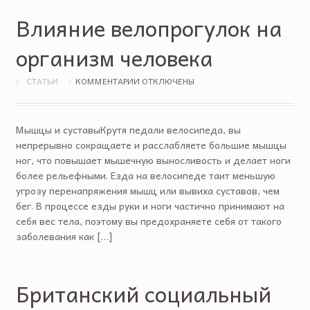
Влияние велопрогулок на
организм человека
СТАТЬИ
КОММЕНТАРИИ ОТКЛЮЧЕНЫ
Мышцы и суставыКрутя педали велосипеда, вы
непрерывно сокращаете и расслабляете большие мышцы
ног, что повышает мышечную выносливость и делает ноги
более рельефными. Езда на велосипеде таит меньшую
угрозу перенапряжения мышц или вывиха суставов, чем
бег. В процессе езды руки и ноги частично принимают на
себя вес тела, поэтому вы предохраняете себя от такого
заболевания как […]
Британский социальный