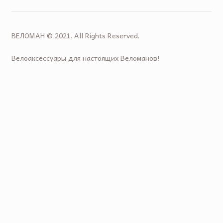
ВЕЛОМАН © 2021. All Rights Reserved.
Велоаксессуары для настоящих Веломанов!