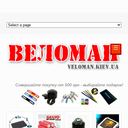
☰
Совершайте покупку от 500 грн - выбирайте подарок!