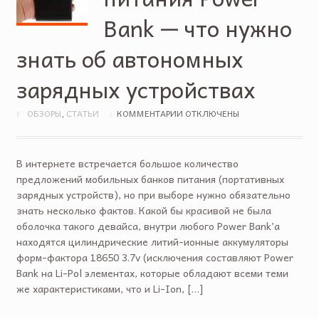
Bank — что нужно
знать об автономных
зарядных устройствах
ОБЗОРЫ
,
СТАТЬИ
КОММЕНТАРИИ ОТКЛЮЧЕНЫ
В интернете встречается большое количество
предложений мобильных банков питания (портативных
зарядных устройств), но при выборе нужно обязательно
знать несколько фактов. Какой бы красивой не была
оболочка такого девайса, внутри любого Power Bank’a
находятся цилиндрические литий-ионные аккумуляторы
форм-фактора 18650 3.7v (исключения составляют Power
Bank на Li-Pol элементах, которые обладают всеми теми
же характеристиками, что и Li-Ion, […]