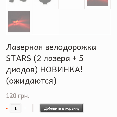
Лазерная велодорожка
STARS (2 лазера + 5
диодов) НОВИНКА!
(ожидаются)
120 грн.
Добавить в корзину