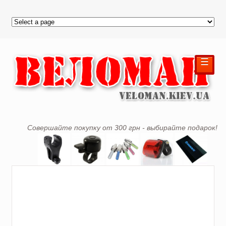
☰
Совершайте покупку от 300 грн - выбирайте подарок!