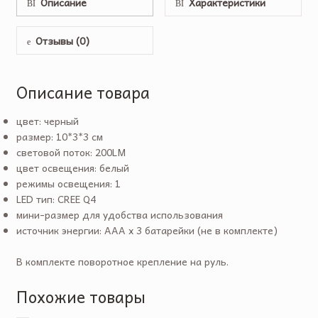
Описание
Характеристики
Отзывы (0)
Описание товара
цвет: черный
размер: 10*3*3 см
световой поток: 200LM
цвет освещения: белый
режимы освещения: 1
LED тип: CREE Q4
мини-размер для удобства использования
источник энергии: AAA x 3 батарейки (не в комплекте)
В комплекте поворотное крепление на руль.
Похожие товары