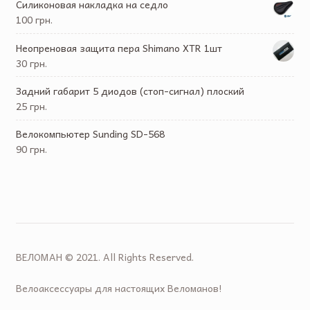
Силиконовая накладка на седло
100 грн.
Неопреновая защита пера Shimano XTR 1шт
30 грн.
Задний габарит 5 диодов (стоп-сигнал) плоский
25 грн.
Велокомпьютер Sunding SD-568
90 грн.
ВЕЛОМАН © 2021. All Rights Reserved.
Велоаксессуары для настоящих Веломанов!